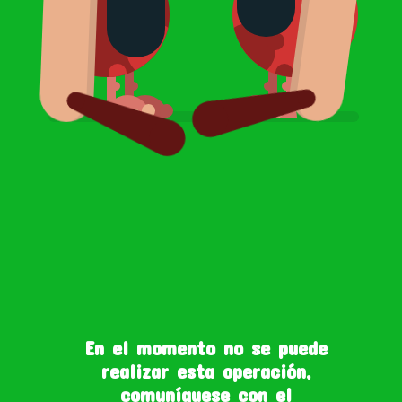
En el momento no se puede
realizar esta operación,
comuníquese con el