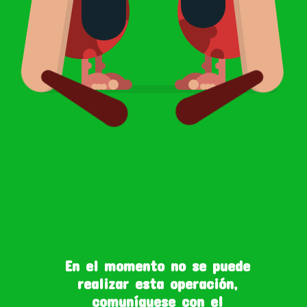
En el momento no se puede
realizar esta operación,
comuníquese con el